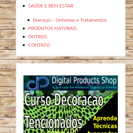
SAÚDE E BEM ESTAR
Doenças – Sintomas e Tratamentos
PRODUTOS NATURAIS
OUTROS
CONTATO