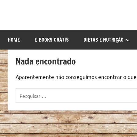
HOME
E-BOOKS GRÁTIS
DIETAS E NUTRIÇÃO
Nada encontrado
Aparentemente não conseguimos encontrar o que v
Pesquisar
por: