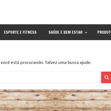
ESPORTE E FITNESS
SAÚDE E BEM ESTAR
PRODUT
ocê está procurando. Talvez uma busca ajude.
Pes