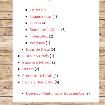
Frutas
(9)
Leguminosas
(1)
Outros
(4)
Sementes e Grãos
(5)
Tuberculos
(2)
Verduras
(1)
Dicas de Dieta
(5)
E-BOOKS Grátis
(7)
Esporte e Fitness
(5)
Outros
(2)
Produtos Naturais
(2)
Saúde e Bem Estar
(6)
Doenças – Sintomas e Tratamentos
(3)