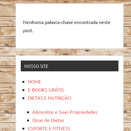
Nenhuma palavra-chave encontrada neste
post.
NOSSO SITE
HOME
E-BOOKS GRÁTIS
DIETAS E NUTRIÇÃO
Alimentos e Suas Propriedades
Dicas de Dietas
ESPORTE E FITNESS