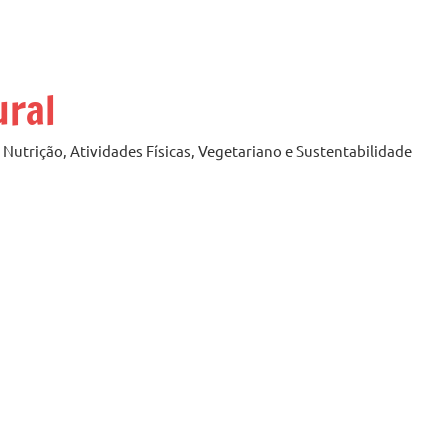
ural
Nutrição, Atividades Físicas, Vegetariano e Sustentabilidade