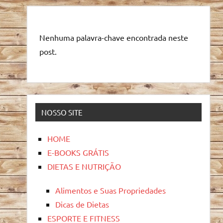
Nenhuma palavra-chave encontrada neste
post.
NOSSO SITE
HOME
E-BOOKS GRÁTIS
DIETAS E NUTRIÇÃO
Alimentos e Suas Propriedades
Dicas de Dietas
ESPORTE E FITNESS