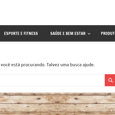
ESPORTE E FITNESS
SAÚDE E BEM ESTAR
PRODUT
ocê está procurando. Talvez uma busca ajude.
Pes