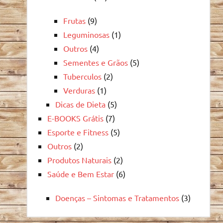
Frutas
(9)
Leguminosas
(1)
Outros
(4)
Sementes e Grãos
(5)
Tuberculos
(2)
Verduras
(1)
Dicas de Dieta
(5)
E-BOOKS Grátis
(7)
Esporte e Fitness
(5)
Outros
(2)
Produtos Naturais
(2)
Saúde e Bem Estar
(6)
Doenças – Sintomas e Tratamentos
(3)