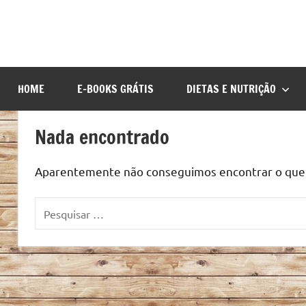
HOME
E-BOOKS GRÁTIS
DIETAS E NUTRIÇÃO
Nada encontrado
Aparentemente não conseguimos encontrar o que v
Pesquisar
por: