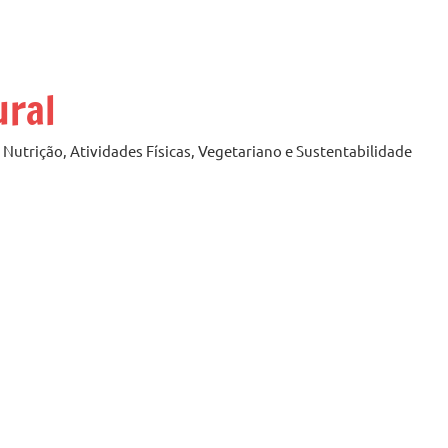
ural
Nutrição, Atividades Físicas, Vegetariano e Sustentabilidade