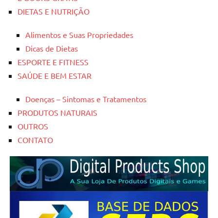
DIETAS E NUTRIÇÃO
Alimentos e Suas Propriedades
Dicas de Dietas
ESPORTE E FITNESS
SAÚDE E BEM ESTAR
Doenças – Sintomas e Tratamentos
PRODUTOS NATURAIS
OUTROS
CONTATO