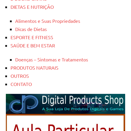
DIETAS E NUTRIÇÃO
Alimentos e Suas Propriedades
Dicas de Dietas
ESPORTE E FITNESS
SAÚDE E BEM ESTAR
Doenças – Sintomas e Tratamentos
PRODUTOS NATURAIS
OUTROS
CONTATO