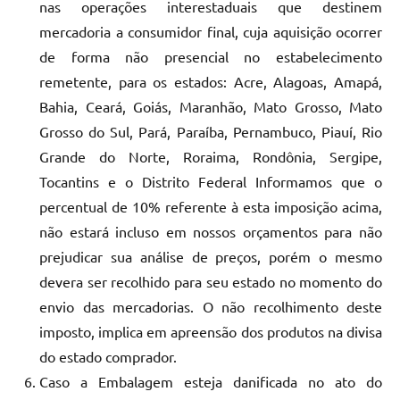
nas operações interestaduais que destinem
mercadoria a consumidor final, cuja aquisição ocorrer
de forma não presencial no estabelecimento
remetente, para os estados: Acre, Alagoas, Amapá,
Bahia, Ceará, Goiás, Maranhão, Mato Grosso, Mato
Grosso do Sul, Pará, Paraíba, Pernambuco, Piauí, Rio
Grande do Norte, Roraima, Rondônia, Sergipe,
Tocantins e o Distrito Federal Informamos que o
percentual de 10% referente à esta imposição acima,
não estará incluso em nossos orçamentos para não
prejudicar sua análise de preços, porém o mesmo
devera ser recolhido para seu estado no momento do
envio das mercadorias. O não recolhimento deste
imposto, implica em apreensão dos produtos na divisa
do estado comprador.
Caso a Embalagem esteja danificada no ato do