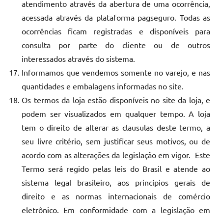
atendimento através da abertura de uma ocorrência,
acessada através da plataforma pagseguro. Todas as
ocorrências ficam registradas e disponíveis para
consulta por parte do cliente ou de outros
interessados através do sistema.
Informamos que vendemos somente no varejo, e nas
quantidades e embalagens informadas no site.
Os termos da loja estão disponíveis no site da loja, e
podem ser visualizados em qualquer tempo. A loja
tem o direito de alterar as clausulas deste termo, a
seu livre critério, sem justificar seus motivos, ou de
acordo com as alterações da legislação em vigor. Este
Termo será regido pelas leis do Brasil e atende ao
sistema legal brasileiro, aos princípios gerais de
direito e as normas internacionais de comércio
eletrônico. Em conformidade com a legislação em