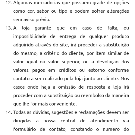
Algumas mercadorias que possuem grade de opções
como cor, sabor ou tipo e podem sofrer alterações
sem aviso prévio.
A loja garante que em caso de falta, ou
impossibilidade de entrega de qualquer produto
adquirido através do site, irá proceder a substituição
do mesmo, a critério do cliente, por item similar de
valor igual ou valor superior, ou a devolução dos
valores pagos em créditos ou estorno conforme
contato a ser realizado pela loja junto ao cliente. Nos
casos onde haja a omissão de resposta a loja irá
proceder com a substituição ou reembolso da maneira
que lhe for mais conveniente.
Todas as dúvidas, sugestões e reclamações devem ser
dirigidas a nossa central de atendimento via
formulário de contato, constando o numero do