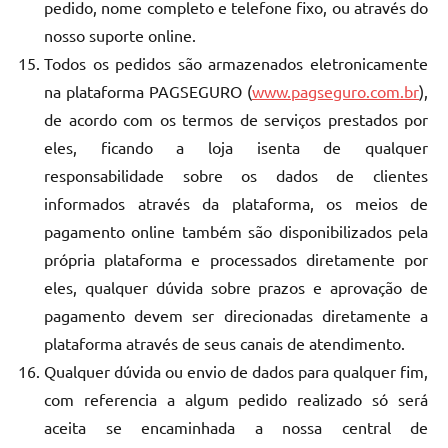
pedido, nome completo e telefone fixo, ou através do
nosso suporte online.
Todos os pedidos são armazenados eletronicamente
na plataforma PAGSEGURO (
www.pagseguro.com.br
),
de acordo com os termos de serviços prestados por
eles, ficando a loja isenta de qualquer
responsabilidade sobre os dados de clientes
informados através da plataforma, os meios de
pagamento online também são disponibilizados pela
própria plataforma e processados diretamente por
eles, qualquer dúvida sobre prazos e aprovação de
pagamento devem ser direcionadas diretamente a
plataforma através de seus canais de atendimento.
Qualquer dúvida ou envio de dados para qualquer fim,
com referencia a algum pedido realizado só será
aceita se encaminhada a nossa central de