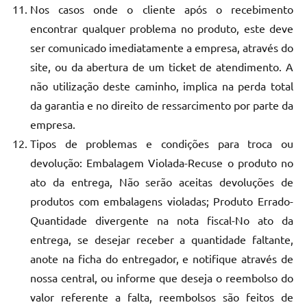
Nos casos onde o cliente após o recebimento
encontrar qualquer problema no produto, este deve
ser comunicado imediatamente a empresa, através do
site, ou da abertura de um ticket de atendimento. A
não utilização deste caminho, implica na perda total
da garantia e no direito de ressarcimento por parte da
empresa.
Tipos de problemas e condições para troca ou
devolução: Embalagem Violada-Recuse o produto no
ato da entrega, Não serão aceitas devoluções de
produtos com embalagens violadas; Produto Errado-
Quantidade divergente na nota fiscal-No ato da
entrega, se desejar receber a quantidade faltante,
anote na ficha do entregador, e notifique através de
nossa central, ou informe que deseja o reembolso do
valor referente a falta, reembolsos são feitos de