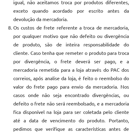
igual, não aceitamos troca por produtos diferentes,
exceto quando acordado por escrito antes da
devolução da mercadoria.
Os custos de frete referente a troca de mercadoria,
por qualquer motivo que não defeito ou divergência
de produto, são de inteira responsabilidade do
cliente. Caso tenha que remeter o produto para troca
por divergência, o frete deverá ser pago, e a
mercadoria remetida para a loja através do PAC dos
correios, após analise da loja, é feito o reembolso do
valor do frete pago para envio da mercadoria. Nos
casos onde não seja encontrado divergências, ou
defeito o frete não será reembolsado, e a mercadoria
fica disponível na loja para ser coletada pelo cliente
até a data de vencimento do produto. Portanto,
pedimos que verifique as características antes de