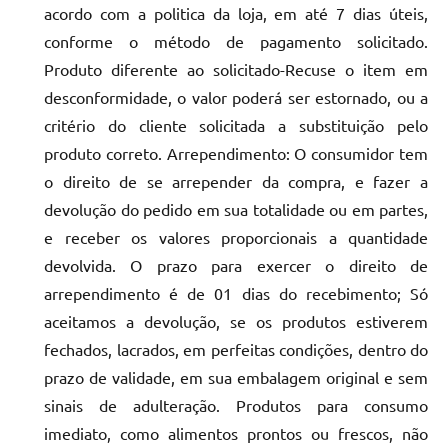
acordo com a politica da loja, em até 7 dias úteis,
conforme o método de pagamento solicitado.
Produto diferente ao solicitado-Recuse o item em
desconformidade, o valor poderá ser estornado, ou a
critério do cliente solicitada a substituição pelo
produto correto. Arrependimento: O consumidor tem
o direito de se arrepender da compra, e fazer a
devolução do pedido em sua totalidade ou em partes,
e receber os valores proporcionais a quantidade
devolvida. O prazo para exercer o direito de
arrependimento é de 01 dias do recebimento; Só
aceitamos a devolução, se os produtos estiverem
fechados, lacrados, em perfeitas condições, dentro do
prazo de validade, em sua embalagem original e sem
sinais de adulteração. Produtos para consumo
imediato, como alimentos prontos ou frescos, não