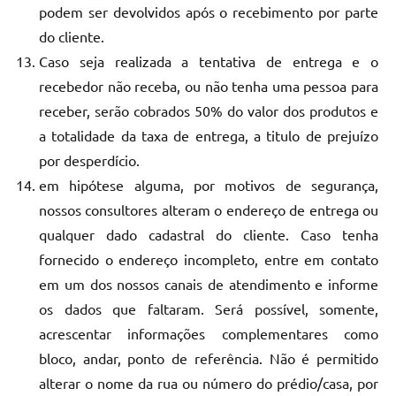
podem ser devolvidos após o recebimento por parte
do cliente.
Caso seja realizada a tentativa de entrega e o
recebedor não receba, ou não tenha uma pessoa para
receber, serão cobrados 50% do valor dos produtos e
a totalidade da taxa de entrega, a titulo de prejuízo
por desperdício.
em hipótese alguma, por motivos de segurança,
nossos consultores alteram o endereço de entrega ou
qualquer dado cadastral do cliente. Caso tenha
fornecido o endereço incompleto, entre em contato
em um dos nossos canais de atendimento e informe
os dados que faltaram. Será possível, somente,
acrescentar informações complementares como
bloco, andar, ponto de referência. Não é permitido
alterar o nome da rua ou número do prédio/casa, por