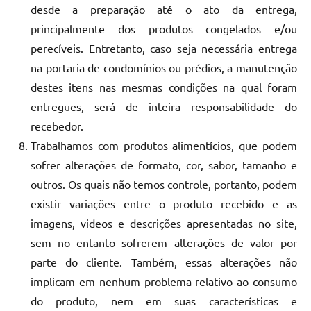
desde a preparação até o ato da entrega,
principalmente dos produtos congelados e/ou
perecíveis. Entretanto, caso seja necessária entrega
na portaria de condomínios ou prédios, a manutenção
destes itens nas mesmas condições na qual foram
entregues, será de inteira responsabilidade do
recebedor.
Trabalhamos com produtos alimentícios, que podem
sofrer alterações de formato, cor, sabor, tamanho e
outros. Os quais não temos controle, portanto, podem
existir variações entre o produto recebido e as
imagens, videos e descrições apresentadas no site,
sem no entanto sofrerem alterações de valor por
parte do cliente. Também, essas alterações não
implicam em nenhum problema relativo ao consumo
do produto, nem em suas características e