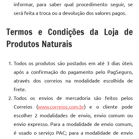
informar, para saber qual procedimento seguir, se
será feita a troca ou a devolução dos valores pagos.
Termos e Condições da Loja de
Produtos Naturais
Todos os produtos são postados em até 3 dias úteis
após a confirmação do pagamento pelo PagSeguro,
através dos correios na modalidade escolhida de
frete.
Todos os envios de mercadoria são feitos pelos
Correios (
www.correios.com.br
) e o cliente pode
escolher 2 modalidades de envio, envio comum ou
envio expresso. Para a modalidade de envio comum,
é usado o serviço PAC; para a modalidade de envio