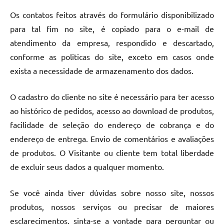
Os contatos feitos através do formulário disponibilizado
para tal fim no site, é copiado para o e-mail de
atendimento da empresa, respondido e descartado,
conforme as politicas do site, exceto em casos onde
exista a necessidade de armazenamento dos dados.
O cadastro do cliente no site é necessário para ter acesso
ao histórico de pedidos, acesso ao download de produtos,
facilidade de seleção do endereço de cobrança e do
endereço de entrega. Envio de comentários e avaliações
de produtos. O Visitante ou cliente tem total liberdade
de excluir seus dados a qualquer momento.
Se você ainda tiver dúvidas sobre nosso site, nossos
produtos, nossos serviços ou precisar de maiores
esclarecimentos, sinta-se a vontade para perguntar ou