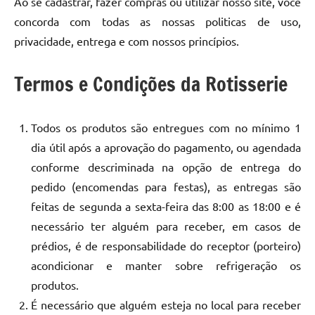
Ao se cadastrar, fazer compras ou utilizar nosso site, você
concorda com todas as nossas politicas de uso,
privacidade, entrega e com nossos princípios.
Termos e Condições da Rotisserie
Todos os produtos são entregues com no mínimo 1
dia útil após a aprovação do pagamento, ou agendada
conforme descriminada na opção de entrega do
pedido (encomendas para festas), as entregas são
feitas de segunda a sexta-feira das 8:00 as 18:00 e é
necessário ter alguém para receber, em casos de
prédios, é de responsabilidade do receptor (porteiro)
acondicionar e manter sobre refrigeração os
produtos.
É necessário que alguém esteja no local para receber