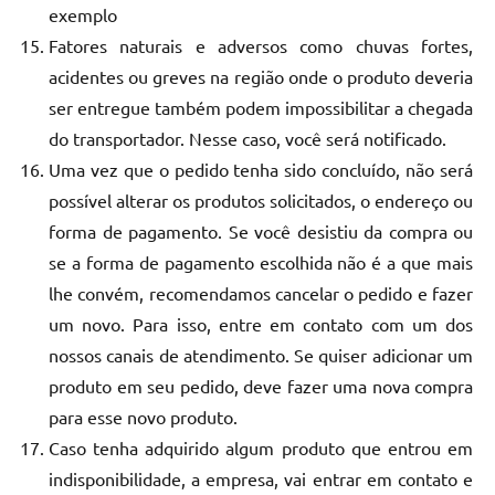
exemplo
Fatores naturais e adversos como chuvas fortes,
acidentes ou greves na região onde o produto deveria
ser entregue também podem impossibilitar a chegada
do transportador. Nesse caso, você será notificado.
Uma vez que o pedido tenha sido concluído, não será
possível alterar os produtos solicitados, o endereço ou
forma de pagamento. Se você desistiu da compra ou
se a forma de pagamento escolhida não é a que mais
lhe convém, recomendamos cancelar o pedido e fazer
um novo. Para isso, entre em contato com um dos
nossos canais de atendimento. Se quiser adicionar um
produto em seu pedido, deve fazer uma nova compra
para esse novo produto.
Caso tenha adquirido algum produto que entrou em
indisponibilidade, a empresa, vai entrar em contato e