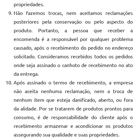
propriedades.
Não fazemos trocas, nem aceitamos reclamações
posteriores pela conservação ou pelo aspecto do
produto. Portanto, a pessoa que receber a
encomenda é a responsável por qualquer problema
causado, após o recebimento do pedido no endereço
solicitado. Consideramos recebidos todos os pedidos
onde seja assinado o canhoto de recebimento no ato
da entrega.
Após assinado o termo de recebimento, a empresa
não aceita nenhuma reclamação, nem a troca de
nenhum item que esteja danificado, aberto, ou fora
da alidade. Por se tratarem de produtos prontos para
consumo, é de responsabilidade do cliente após o
recebimento armazenar e acondicionar os produtos
assegurando sua qualidade e suas propriedades.