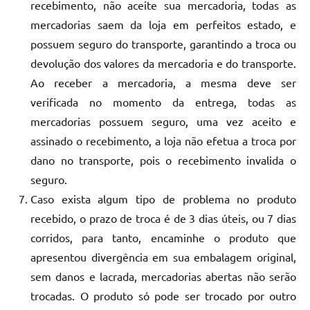
recebimento, não aceite sua mercadoria, todas as
mercadorias saem da loja em perfeitos estado, e
possuem seguro do transporte, garantindo a troca ou
devolução dos valores da mercadoria e do transporte.
Ao receber a mercadoria, a mesma deve ser
verificada no momento da entrega, todas as
mercadorias possuem seguro, uma vez aceito e
assinado o recebimento, a loja não efetua a troca por
dano no transporte, pois o recebimento invalida o
seguro.
Caso exista algum tipo de problema no produto
recebido, o prazo de troca é de 3 dias úteis, ou 7 dias
corridos, para tanto, encaminhe o produto que
apresentou divergência em sua embalagem original,
sem danos e lacrada, mercadorias abertas não serão
trocadas. O produto só pode ser trocado por outro