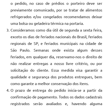
o pedido, no caso de prédios o porteiro deve ser
previamente comunicado, por se tratar de alimentos
refrigerados e/ou congelados recomendamos deixar
uma bolsa ou geladeira térmica na portaria.
Consideramos como dia útil de segunda a sexta feira,
exceto os dias de feriados nacionais do Brasil, feriados
regionais de SP, e feriados municipais na cidade de
São Paulo. Semanas onde exista algum desses
feriados, em qualquer dia, reservamo-nos o direito de
não realizar entregas a nosso livre critério, ou por
solicitação do cliente. Essa medida visa garantir a
qualidade e segurança dos produtos entregues, bem
como garante a melhor conservação dos itens.
O prazo de entrega do pedido inicia-se a partir da
confirmação de pagamento. Todos os dados cadastrais
registrados serão avaliados e, havendo alguma