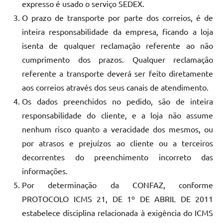
expresso é usado o serviço SEDEX.
O prazo de transporte por parte dos correios, é de
inteira responsabilidade da empresa, ficando a loja
isenta de qualquer reclamação referente ao não
cumprimento dos prazos. Qualquer reclamação
referente a transporte deverá ser feito diretamente
aos correios através dos seus canais de atendimento.
Os dados preenchidos no pedido, são de inteira
responsabilidade do cliente, e a loja não assume
nenhum risco quanto a veracidade dos mesmos, ou
por atrasos e prejuízos ao cliente ou a terceiros
decorrentes do preenchimento incorreto das
informações.
Por determinação da CONFAZ, conforme
PROTOCOLO ICMS 21, DE 1º DE ABRIL DE 2011
estabelece disciplina relacionada à exigência do ICMS