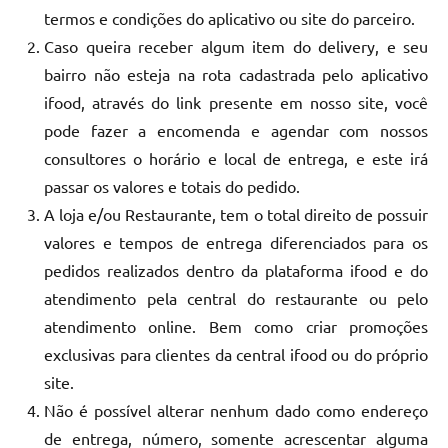
termos e condições do aplicativo ou site do parceiro.
Caso queira receber algum item do delivery, e seu
bairro não esteja na rota cadastrada pelo aplicativo
ifood, através do link presente em nosso site, você
pode fazer a encomenda e agendar com nossos
consultores o horário e local de entrega, e este irá
passar os valores e totais do pedido.
A loja e/ou Restaurante, tem o total direito de possuir
valores e tempos de entrega diferenciados para os
pedidos realizados dentro da plataforma ifood e do
atendimento pela central do restaurante ou pelo
atendimento online. Bem como criar promoções
exclusivas para clientes da central ifood ou do próprio
site.
Não é possível alterar nenhum dado como endereço
de entrega, número, somente acrescentar alguma