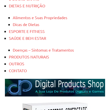
DIETAS E NUTRIÇÃO
Alimentos e Suas Propriedades
Dicas de Dietas
ESPORTE E FITNESS
SAÚDE E BEM ESTAR
Doenças – Sintomas e Tratamentos
PRODUTOS NATURAIS
OUTROS
CONTATO