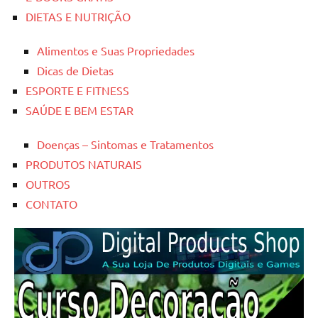
DIETAS E NUTRIÇÃO
Alimentos e Suas Propriedades
Dicas de Dietas
ESPORTE E FITNESS
SAÚDE E BEM ESTAR
Doenças – Sintomas e Tratamentos
PRODUTOS NATURAIS
OUTROS
CONTATO