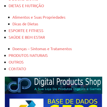
DIETAS E NUTRIÇÃO
Alimentos e Suas Propriedades
Dicas de Dietas
ESPORTE E FITNESS
SAÚDE E BEM ESTAR
Doenças – Sintomas e Tratamentos
PRODUTOS NATURAIS
OUTROS
CONTATO