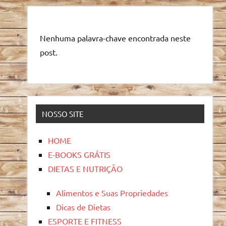
Nenhuma palavra-chave encontrada neste
post.
NOSSO SITE
HOME
E-BOOKS GRÁTIS
DIETAS E NUTRIÇÃO
Alimentos e Suas Propriedades
Dicas de Dietas
ESPORTE E FITNESS