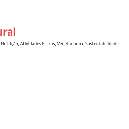
ural
Nutrição, Atividades Físicas, Vegetariano e Sustentabilidade