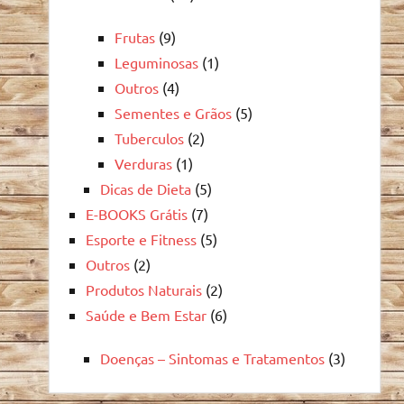
Frutas
(9)
Leguminosas
(1)
Outros
(4)
Sementes e Grãos
(5)
Tuberculos
(2)
Verduras
(1)
Dicas de Dieta
(5)
E-BOOKS Grátis
(7)
Esporte e Fitness
(5)
Outros
(2)
Produtos Naturais
(2)
Saúde e Bem Estar
(6)
Doenças – Sintomas e Tratamentos
(3)