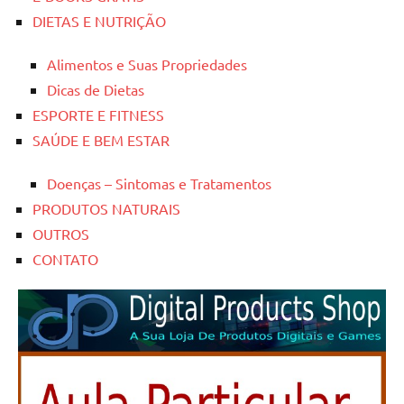
DIETAS E NUTRIÇÃO
Alimentos e Suas Propriedades
Dicas de Dietas
ESPORTE E FITNESS
SAÚDE E BEM ESTAR
Doenças – Sintomas e Tratamentos
PRODUTOS NATURAIS
OUTROS
CONTATO