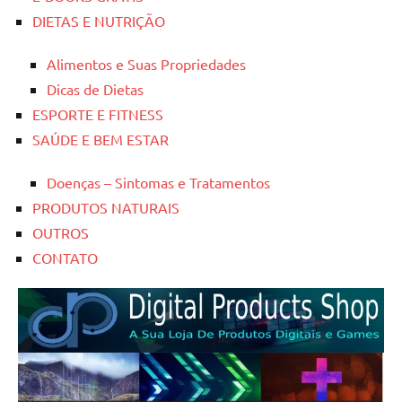
DIETAS E NUTRIÇÃO
Alimentos e Suas Propriedades
Dicas de Dietas
ESPORTE E FITNESS
SAÚDE E BEM ESTAR
Doenças – Sintomas e Tratamentos
PRODUTOS NATURAIS
OUTROS
CONTATO