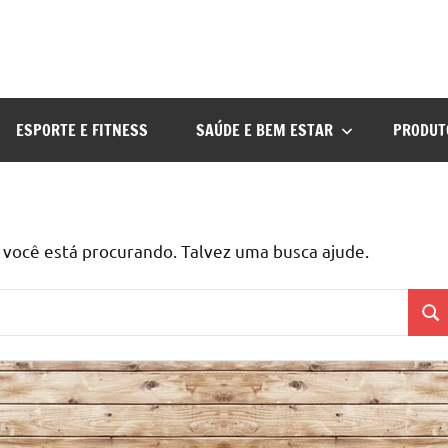
ESPORTE E FITNESS
SAÚDE E BEM ESTAR
PRODUT
ocê está procurando. Talvez uma busca ajude.
Pes