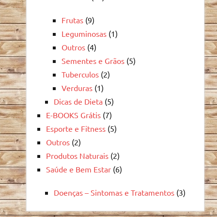
Frutas
(9)
Leguminosas
(1)
Outros
(4)
Sementes e Grãos
(5)
Tuberculos
(2)
Verduras
(1)
Dicas de Dieta
(5)
E-BOOKS Grátis
(7)
Esporte e Fitness
(5)
Outros
(2)
Produtos Naturais
(2)
Saúde e Bem Estar
(6)
Doenças – Sintomas e Tratamentos
(3)