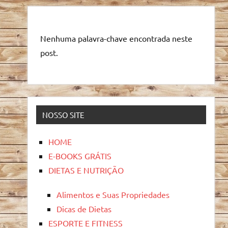
Nenhuma palavra-chave encontrada neste
post.
NOSSO SITE
HOME
E-BOOKS GRÁTIS
DIETAS E NUTRIÇÃO
Alimentos e Suas Propriedades
Dicas de Dietas
ESPORTE E FITNESS