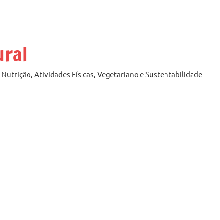
ural
Nutrição, Atividades Físicas, Vegetariano e Sustentabilidade