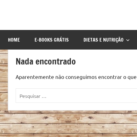
HOME
E-BOOKS GRÁTIS
DIETAS E NUTRIÇÃO
Nada encontrado
Aparentemente não conseguimos encontrar o que v
Pesquisar
por: