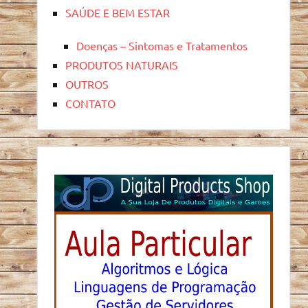
SAÚDE E BEM ESTAR
Doenças – Sintomas e Tratamentos
PRODUTOS NATURAIS
OUTROS
CONTATO