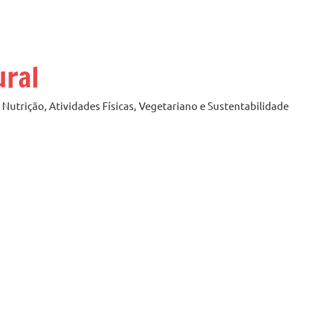
ural
Nutrição, Atividades Físicas, Vegetariano e Sustentabilidade