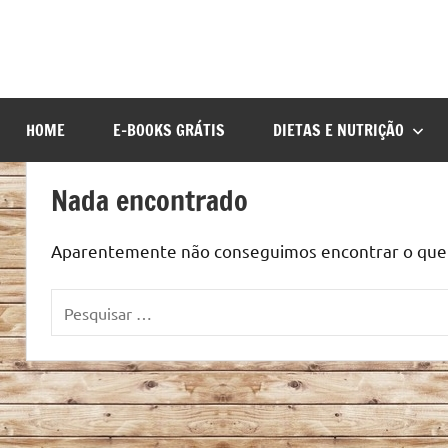
HOME
E-BOOKS GRÁTIS
DIETAS E NUTRIÇÃO
Nada encontrado
Aparentemente não conseguimos encontrar o que v
Pesquisar
por: