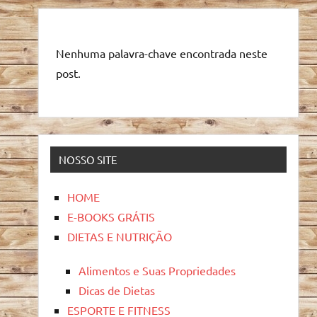
Nenhuma palavra-chave encontrada neste
post.
NOSSO SITE
HOME
E-BOOKS GRÁTIS
DIETAS E NUTRIÇÃO
Alimentos e Suas Propriedades
Dicas de Dietas
ESPORTE E FITNESS