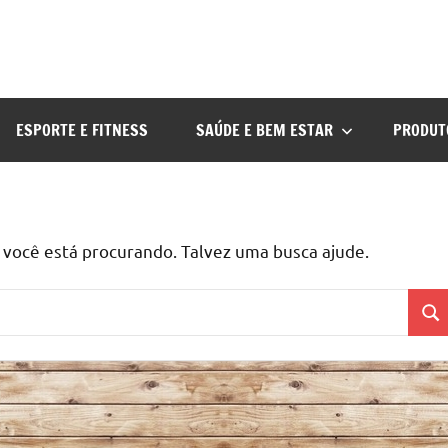
ESPORTE E FITNESS
SAÚDE E BEM ESTAR
PRODUT
ocê está procurando. Talvez uma busca ajude.
Pes