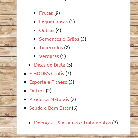
Frutas
(9)
Leguminosas
(1)
Outros
(4)
Sementes e Grãos
(5)
Tuberculos
(2)
Verduras
(1)
Dicas de Dieta
(5)
E-BOOKS Grátis
(7)
Esporte e Fitness
(5)
Outros
(2)
Produtos Naturais
(2)
Saúde e Bem Estar
(6)
Doenças – Sintomas e Tratamentos
(3)