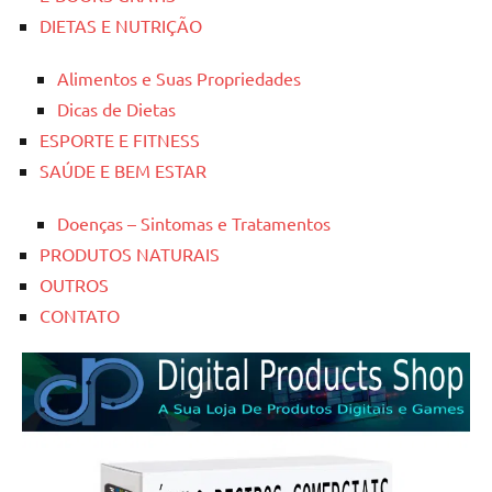
DIETAS E NUTRIÇÃO
Alimentos e Suas Propriedades
Dicas de Dietas
ESPORTE E FITNESS
SAÚDE E BEM ESTAR
Doenças – Sintomas e Tratamentos
PRODUTOS NATURAIS
OUTROS
CONTATO