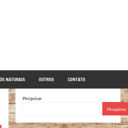
OS NATURAIS
OUTROS
CONTATO
Pesquisar
Pesquisar