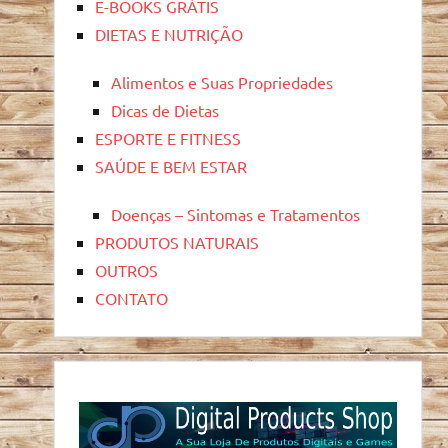
E-BOOKS GRÁTIS
DIETAS E NUTRIÇÃO
Alimentos e Suas Propriedades
Dicas de Dietas
ESPORTE E FITNESS
SAÚDE E BEM ESTAR
Doenças – Sintomas e Tratamentos
PRODUTOS NATURAIS
OUTROS
CONTATO