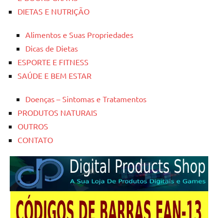
DIETAS E NUTRIÇÃO
Alimentos e Suas Propriedades
Dicas de Dietas
ESPORTE E FITNESS
SAÚDE E BEM ESTAR
Doenças – Sintomas e Tratamentos
PRODUTOS NATURAIS
OUTROS
CONTATO