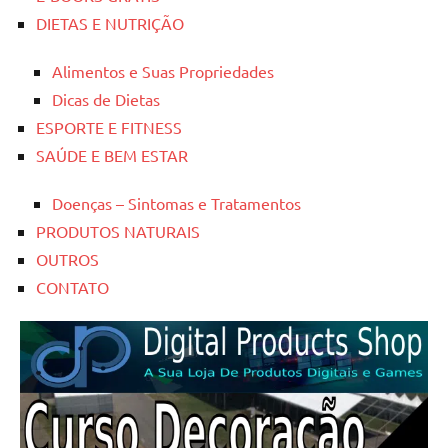
DIETAS E NUTRIÇÃO
Alimentos e Suas Propriedades
Dicas de Dietas
ESPORTE E FITNESS
SAÚDE E BEM ESTAR
Doenças – Sintomas e Tratamentos
PRODUTOS NATURAIS
OUTROS
CONTATO