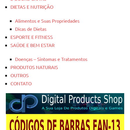
DIETAS E NUTRIÇÃO
Alimentos e Suas Propriedades
Dicas de Dietas
ESPORTE E FITNESS
SAÚDE E BEM ESTAR
Doenças – Sintomas e Tratamentos
PRODUTOS NATURAIS
OUTROS
CONTATO