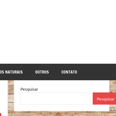
OS NATURAIS
OUTROS
CONTATO
Pesquisar
Pesquisar