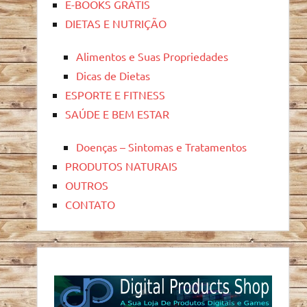
E-BOOKS GRÁTIS
DIETAS E NUTRIÇÃO
Alimentos e Suas Propriedades
Dicas de Dietas
ESPORTE E FITNESS
SAÚDE E BEM ESTAR
Doenças – Sintomas e Tratamentos
PRODUTOS NATURAIS
OUTROS
CONTATO