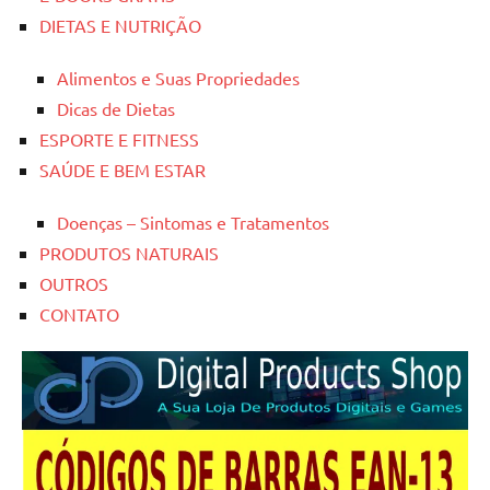
DIETAS E NUTRIÇÃO
Alimentos e Suas Propriedades
Dicas de Dietas
ESPORTE E FITNESS
SAÚDE E BEM ESTAR
Doenças – Sintomas e Tratamentos
PRODUTOS NATURAIS
OUTROS
CONTATO