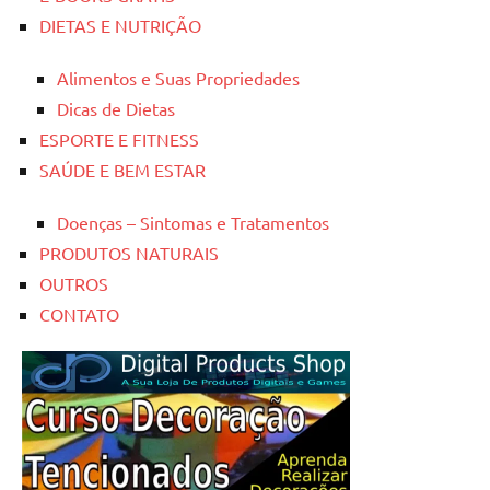
DIETAS E NUTRIÇÃO
Alimentos e Suas Propriedades
Dicas de Dietas
ESPORTE E FITNESS
SAÚDE E BEM ESTAR
Doenças – Sintomas e Tratamentos
PRODUTOS NATURAIS
OUTROS
CONTATO