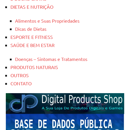
DIETAS E NUTRIÇÃO
Alimentos e Suas Propriedades
Dicas de Dietas
ESPORTE E FITNESS
SAÚDE E BEM ESTAR
Doenças – Sintomas e Tratamentos
PRODUTOS NATURAIS
OUTROS
CONTATO