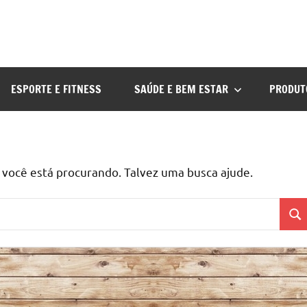
ESPORTE E FITNESS
SAÚDE E BEM ESTAR
PRODUT
ocê está procurando. Talvez uma busca ajude.
Pes