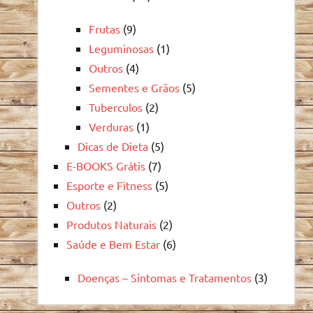
Frutas
(9)
Leguminosas
(1)
Outros
(4)
Sementes e Grãos
(5)
Tuberculos
(2)
Verduras
(1)
Dicas de Dieta
(5)
E-BOOKS Grátis
(7)
Esporte e Fitness
(5)
Outros
(2)
Produtos Naturais
(2)
Saúde e Bem Estar
(6)
Doenças – Sintomas e Tratamentos
(3)