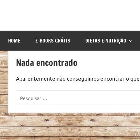
HOME
E-BOOKS GRÁTIS
DIETAS E NUTRIÇÃO
Nada encontrado
Aparentemente não conseguimos encontrar o que v
Pesquisar
por: