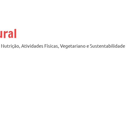
ural
Nutrição, Atividades Físicas, Vegetariano e Sustentabilidade