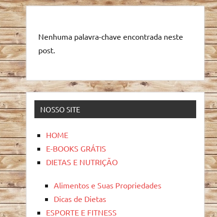
Nenhuma palavra-chave encontrada neste
post.
NOSSO SITE
HOME
E-BOOKS GRÁTIS
DIETAS E NUTRIÇÃO
Alimentos e Suas Propriedades
Dicas de Dietas
ESPORTE E FITNESS