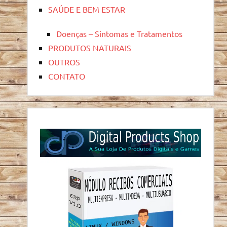
SAÚDE E BEM ESTAR
Doenças – Sintomas e Tratamentos
PRODUTOS NATURAIS
OUTROS
CONTATO