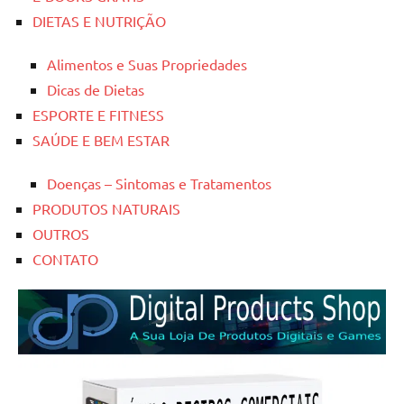
DIETAS E NUTRIÇÃO
Alimentos e Suas Propriedades
Dicas de Dietas
ESPORTE E FITNESS
SAÚDE E BEM ESTAR
Doenças – Sintomas e Tratamentos
PRODUTOS NATURAIS
OUTROS
CONTATO