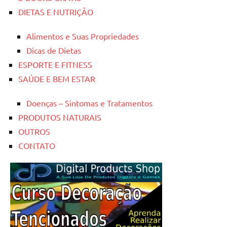
DIETAS E NUTRIÇÃO
Alimentos e Suas Propriedades
Dicas de Dietas
ESPORTE E FITNESS
SAÚDE E BEM ESTAR
Doenças – Sintomas e Tratamentos
PRODUTOS NATURAIS
OUTROS
CONTATO