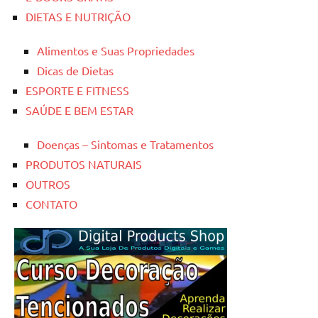
DIETAS E NUTRIÇÃO
Alimentos e Suas Propriedades
Dicas de Dietas
ESPORTE E FITNESS
SAÚDE E BEM ESTAR
Doenças – Sintomas e Tratamentos
PRODUTOS NATURAIS
OUTROS
CONTATO