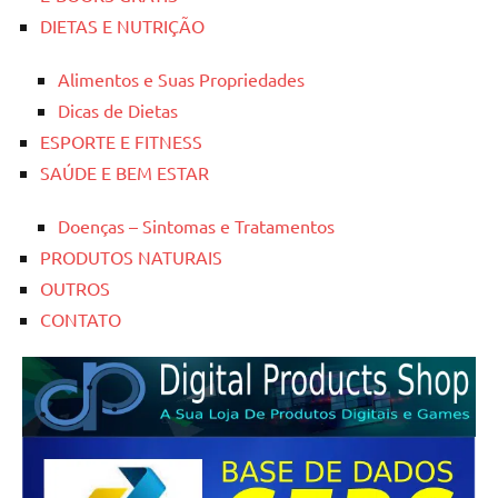
DIETAS E NUTRIÇÃO
Alimentos e Suas Propriedades
Dicas de Dietas
ESPORTE E FITNESS
SAÚDE E BEM ESTAR
Doenças – Sintomas e Tratamentos
PRODUTOS NATURAIS
OUTROS
CONTATO