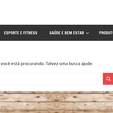
ESPORTE E FITNESS
SAÚDE E BEM ESTAR
PRODUT
ocê está procurando. Talvez uma busca ajude.
Pes