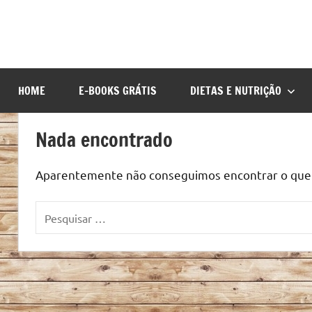
HOME
E-BOOKS GRÁTIS
DIETAS E NUTRIÇÃO
Nada encontrado
Aparentemente não conseguimos encontrar o que v
Pesquisar
por: