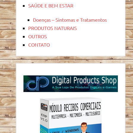
SAÚDE E BEM ESTAR
Doenças – Sintomas e Tratamentos
PRODUTOS NATURAIS
OUTROS
CONTATO