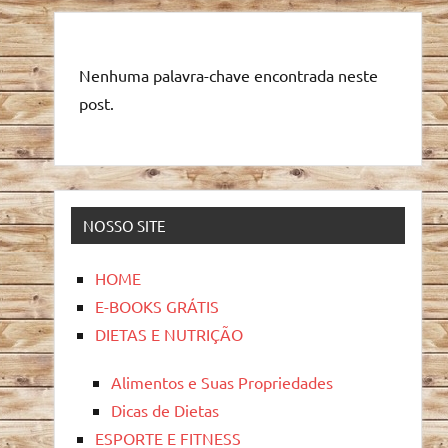
Nenhuma palavra-chave encontrada neste
post.
NOSSO SITE
HOME
E-BOOKS GRÁTIS
DIETAS E NUTRIÇÃO
Alimentos e Suas Propriedades
Dicas de Dietas
ESPORTE E FITNESS