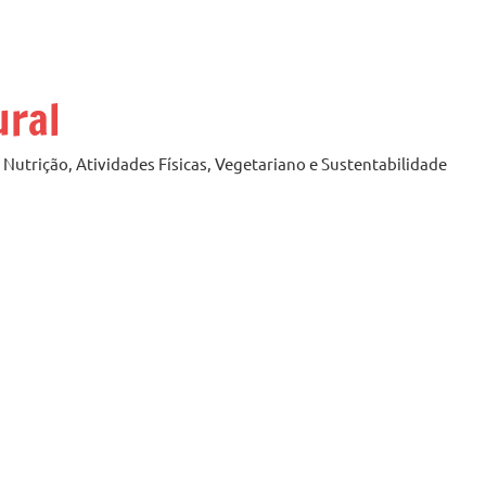
ural
Nutrição, Atividades Físicas, Vegetariano e Sustentabilidade