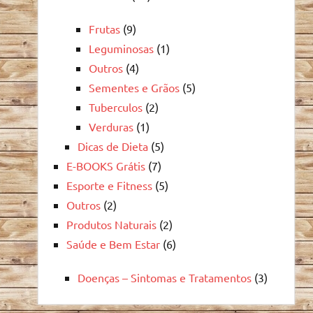
Frutas
(9)
Leguminosas
(1)
Outros
(4)
Sementes e Grãos
(5)
Tuberculos
(2)
Verduras
(1)
Dicas de Dieta
(5)
E-BOOKS Grátis
(7)
Esporte e Fitness
(5)
Outros
(2)
Produtos Naturais
(2)
Saúde e Bem Estar
(6)
Doenças – Sintomas e Tratamentos
(3)