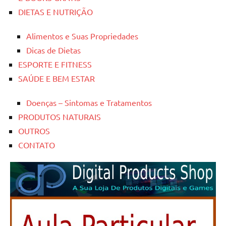
DIETAS E NUTRIÇÃO
Alimentos e Suas Propriedades
Dicas de Dietas
ESPORTE E FITNESS
SAÚDE E BEM ESTAR
Doenças – Sintomas e Tratamentos
PRODUTOS NATURAIS
OUTROS
CONTATO