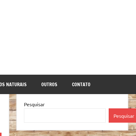
OS NATURAIS
OUTROS
CONTATO
Pesquisar
Pesquisar