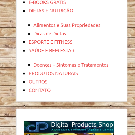
E-BOOKS GRÁTIS
DIETAS E NUTRIÇÃO
Alimentos e Suas Propriedades
Dicas de Dietas
ESPORTE E FITNESS
SAÚDE E BEM ESTAR
Doenças – Sintomas e Tratamentos
PRODUTOS NATURAIS
OUTROS
CONTATO