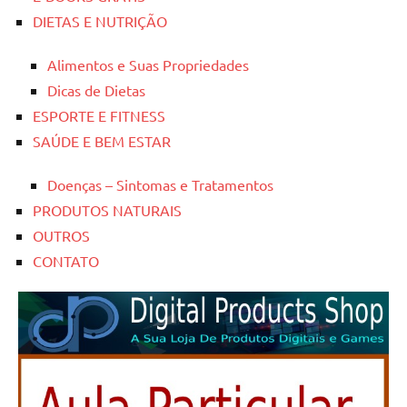
DIETAS E NUTRIÇÃO
Alimentos e Suas Propriedades
Dicas de Dietas
ESPORTE E FITNESS
SAÚDE E BEM ESTAR
Doenças – Sintomas e Tratamentos
PRODUTOS NATURAIS
OUTROS
CONTATO