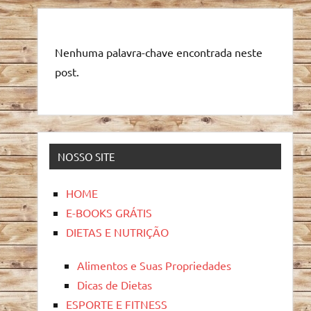
Nenhuma palavra-chave encontrada neste
post.
NOSSO SITE
HOME
E-BOOKS GRÁTIS
DIETAS E NUTRIÇÃO
Alimentos e Suas Propriedades
Dicas de Dietas
ESPORTE E FITNESS