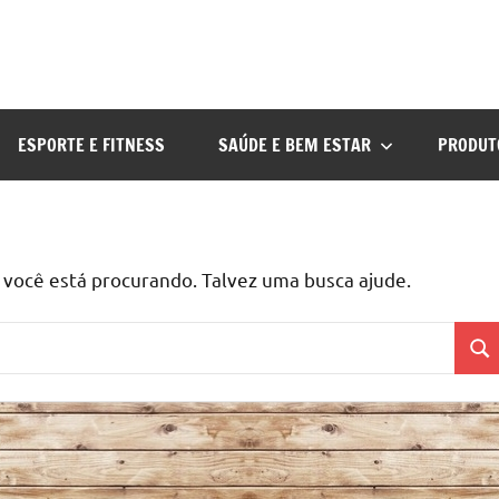
ESPORTE E FITNESS
SAÚDE E BEM ESTAR
PRODUT
ocê está procurando. Talvez uma busca ajude.
Pes