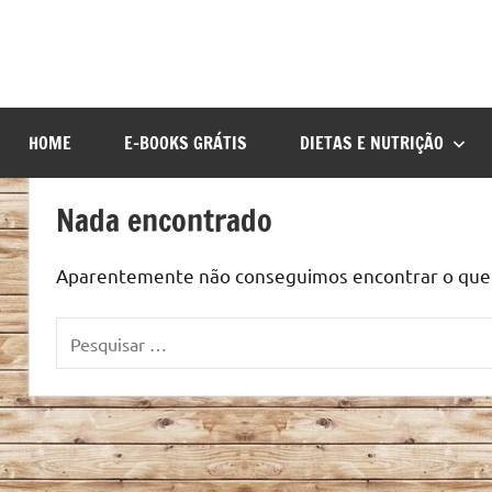
HOME
E-BOOKS GRÁTIS
DIETAS E NUTRIÇÃO
Nada encontrado
Aparentemente não conseguimos encontrar o que v
Pesquisar
por: