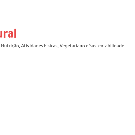
ural
Nutrição, Atividades Físicas, Vegetariano e Sustentabilidade