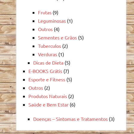
Frutas
(9)
Leguminosas
(1)
Outros
(4)
Sementes e Grãos
(5)
Tuberculos
(2)
Verduras
(1)
Dicas de Dieta
(5)
E-BOOKS Grátis
(7)
Esporte e Fitness
(5)
Outros
(2)
Produtos Naturais
(2)
Saúde e Bem Estar
(6)
Doenças – Sintomas e Tratamentos
(3)