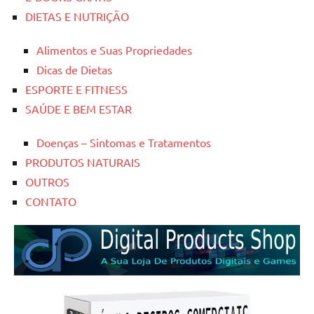
DIETAS E NUTRIÇÃO
Alimentos e Suas Propriedades
Dicas de Dietas
ESPORTE E FITNESS
SAÚDE E BEM ESTAR
Doenças – Sintomas e Tratamentos
PRODUTOS NATURAIS
OUTROS
CONTATO