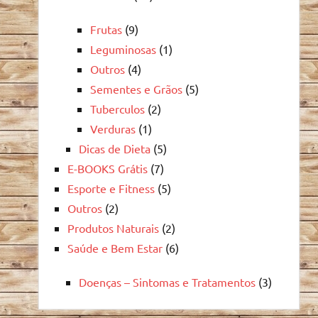
Frutas
(9)
Leguminosas
(1)
Outros
(4)
Sementes e Grãos
(5)
Tuberculos
(2)
Verduras
(1)
Dicas de Dieta
(5)
E-BOOKS Grátis
(7)
Esporte e Fitness
(5)
Outros
(2)
Produtos Naturais
(2)
Saúde e Bem Estar
(6)
Doenças – Sintomas e Tratamentos
(3)