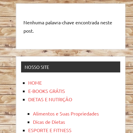
Nenhuma palavra-chave encontrada neste
post.
NOSSO SITE
HOME
E-BOOKS GRÁTIS
DIETAS E NUTRIÇÃO
Alimentos e Suas Propriedades
Dicas de Dietas
ESPORTE E FITNESS