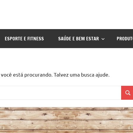
ESPORTE E FITNESS
SAÚDE E BEM ESTAR
PRODUT
ocê está procurando. Talvez uma busca ajude.
Pes