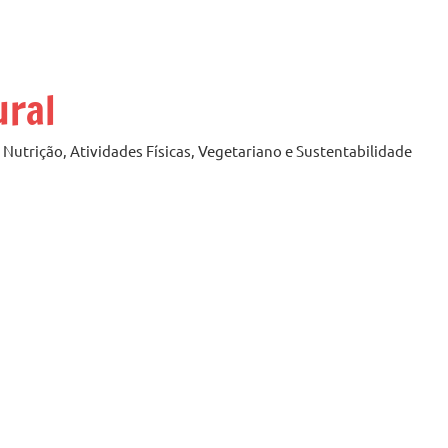
ural
Nutrição, Atividades Físicas, Vegetariano e Sustentabilidade