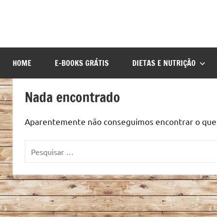
HOME
E-BOOKS GRÁTIS
DIETAS E NUTRIÇÃO
Nada encontrado
Aparentemente não conseguimos encontrar o que v
Pesquisar
por: