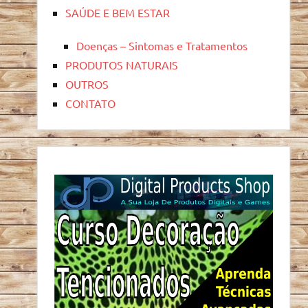
SAÚDE E BEM ESTAR
Doenças – Sintomas e Tratamentos
PRODUTOS NATURAIS
OUTROS
CONTATO