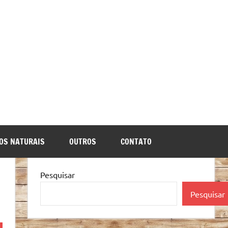
OS NATURAIS
OUTROS
CONTATO
Pesquisar
Pesquisar