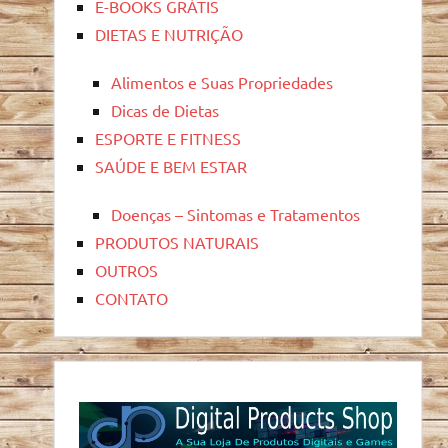
E-BOOKS GRÁTIS
DIETAS E NUTRIÇÃO
Alimentos e Suas Propriedades
Dicas de Dietas
ESPORTE E FITNESS
SAÚDE E BEM ESTAR
Doenças – Sintomas e Tratamentos
PRODUTOS NATURAIS
OUTROS
CONTATO