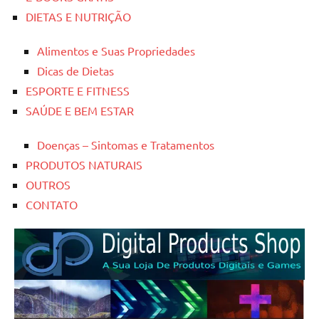
DIETAS E NUTRIÇÃO
Alimentos e Suas Propriedades
Dicas de Dietas
ESPORTE E FITNESS
SAÚDE E BEM ESTAR
Doenças – Sintomas e Tratamentos
PRODUTOS NATURAIS
OUTROS
CONTATO