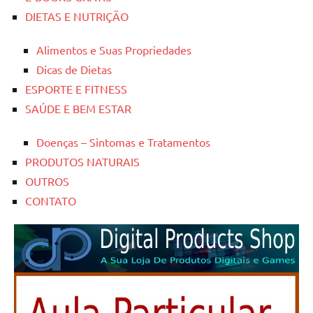
DIETAS E NUTRIÇÃO
Alimentos e Suas Propriedades
Dicas de Dietas
ESPORTE E FITNESS
SAÚDE E BEM ESTAR
Doenças – Sintomas e Tratamentos
PRODUTOS NATURAIS
OUTROS
CONTATO