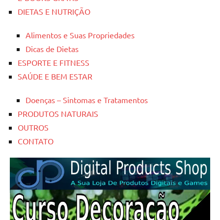
DIETAS E NUTRIÇÃO
Alimentos e Suas Propriedades
Dicas de Dietas
ESPORTE E FITNESS
SAÚDE E BEM ESTAR
Doenças – Sintomas e Tratamentos
PRODUTOS NATURAIS
OUTROS
CONTATO