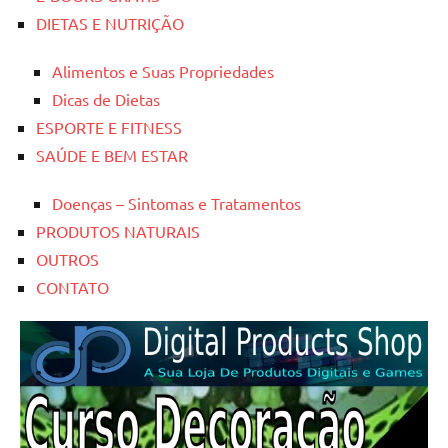
DIETAS E NUTRIÇÃO
Alimentos e Suas Propriedades
Dicas de Dietas
ESPORTE E FITNESS
SAÚDE E BEM ESTAR
Doenças – Sintomas e Tratamentos
PRODUTOS NATURAIS
OUTROS
CONTATO