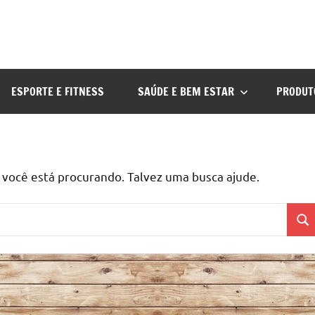
ESPORTE E FITNESS
SAÚDE E BEM ESTAR
PRODUT
ocê está procurando. Talvez uma busca ajude.
Pes