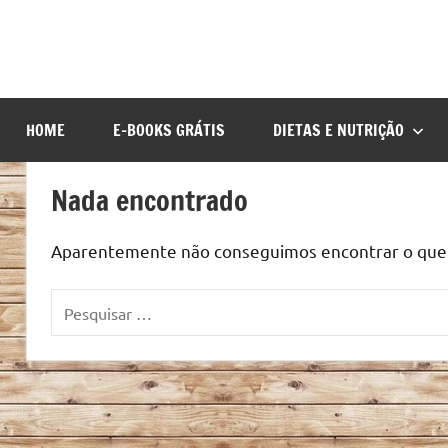
HOME
E-BOOKS GRÁTIS
DIETAS E NUTRIÇÃO
Nada encontrado
Aparentemente não conseguimos encontrar o que v
Pesquisar
por: