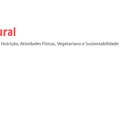
ural
Nutrição, Atividades Físicas, Vegetariano e Sustentabilidade