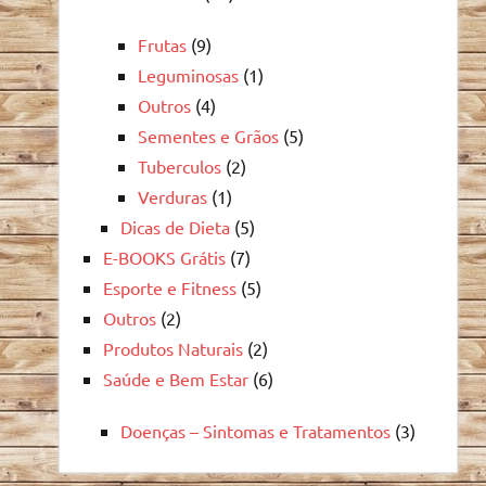
Frutas
(9)
Leguminosas
(1)
Outros
(4)
Sementes e Grãos
(5)
Tuberculos
(2)
Verduras
(1)
Dicas de Dieta
(5)
E-BOOKS Grátis
(7)
Esporte e Fitness
(5)
Outros
(2)
Produtos Naturais
(2)
Saúde e Bem Estar
(6)
Doenças – Sintomas e Tratamentos
(3)