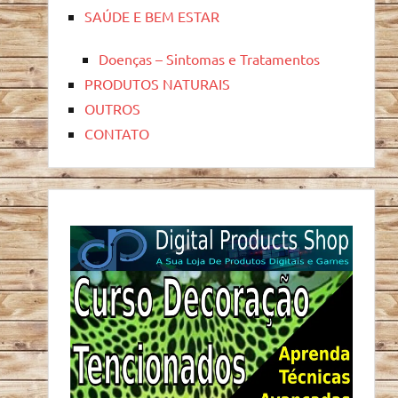
SAÚDE E BEM ESTAR
Doenças – Sintomas e Tratamentos
PRODUTOS NATURAIS
OUTROS
CONTATO