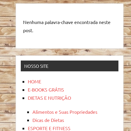
Nenhuma palavra-chave encontrada neste
post.
NOSSO SITE
HOME
E-BOOKS GRÁTIS
DIETAS E NUTRIÇÃO
Alimentos e Suas Propriedades
Dicas de Dietas
ESPORTE E FITNESS