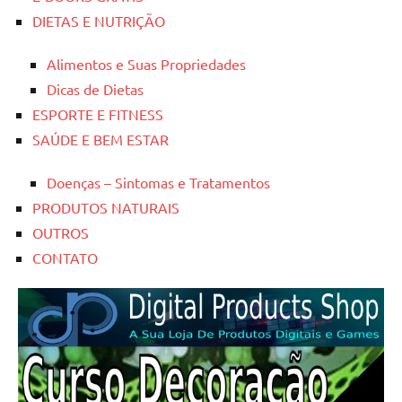
DIETAS E NUTRIÇÃO
Alimentos e Suas Propriedades
Dicas de Dietas
ESPORTE E FITNESS
SAÚDE E BEM ESTAR
Doenças – Sintomas e Tratamentos
PRODUTOS NATURAIS
OUTROS
CONTATO