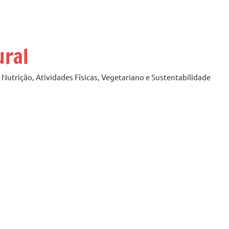
ural
Nutrição, Atividades Físicas, Vegetariano e Sustentabilidade