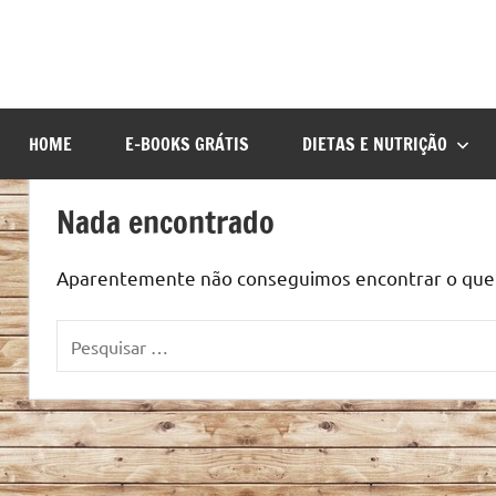
HOME
E-BOOKS GRÁTIS
DIETAS E NUTRIÇÃO
Nada encontrado
Aparentemente não conseguimos encontrar o que v
Pesquisar
por: