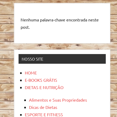
Nenhuma palavra-chave encontrada neste
post.
NOSSO SITE
HOME
E-BOOKS GRÁTIS
DIETAS E NUTRIÇÃO
Alimentos e Suas Propriedades
Dicas de Dietas
ESPORTE E FITNESS