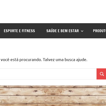
ESPORTE E FITNESS
SAÚDE E BEM ESTAR
PRODUT
ocê está procurando. Talvez uma busca ajude.
Pes