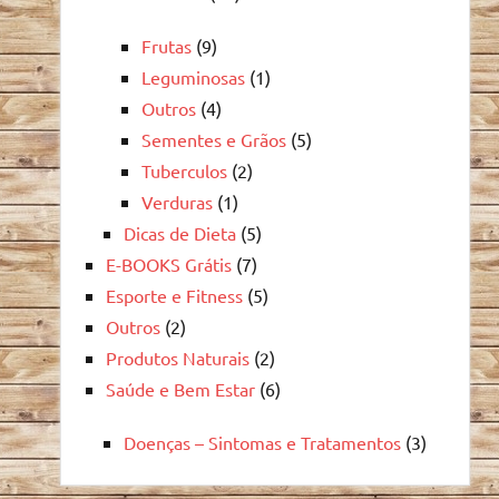
Frutas
(9)
Leguminosas
(1)
Outros
(4)
Sementes e Grãos
(5)
Tuberculos
(2)
Verduras
(1)
Dicas de Dieta
(5)
E-BOOKS Grátis
(7)
Esporte e Fitness
(5)
Outros
(2)
Produtos Naturais
(2)
Saúde e Bem Estar
(6)
Doenças – Sintomas e Tratamentos
(3)