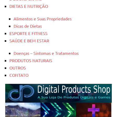
DIETAS E NUTRIÇÃO
Alimentos e Suas Propriedades
Dicas de Dietas
ESPORTE E FITNESS
SAÚDE E BEM ESTAR
Doenças – Sintomas e Tratamentos
PRODUTOS NATURAIS
OUTROS
CONTATO