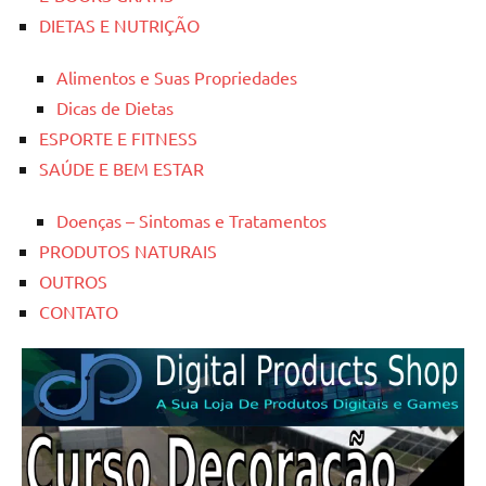
DIETAS E NUTRIÇÃO
Alimentos e Suas Propriedades
Dicas de Dietas
ESPORTE E FITNESS
SAÚDE E BEM ESTAR
Doenças – Sintomas e Tratamentos
PRODUTOS NATURAIS
OUTROS
CONTATO