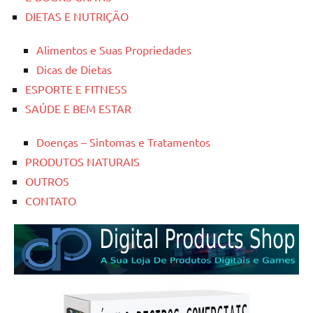
DIETAS E NUTRIÇÃO
Alimentos e Suas Propriedades
Dicas de Dietas
ESPORTE E FITNESS
SAÚDE E BEM ESTAR
Doenças – Sintomas e Tratamentos
PRODUTOS NATURAIS
OUTROS
CONTATO