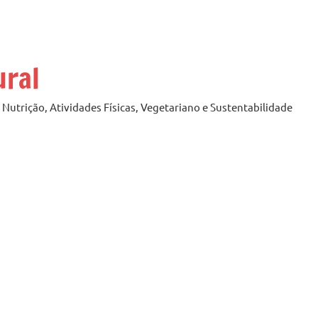
ural
Nutrição, Atividades Físicas, Vegetariano e Sustentabilidade