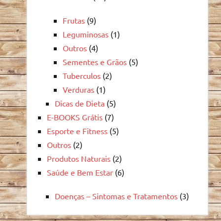
Frutas
(9)
Leguminosas
(1)
Outros
(4)
Sementes e Grãos
(5)
Tuberculos
(2)
Verduras
(1)
Dicas de Dieta
(5)
E-BOOKS Grátis
(7)
Esporte e Fitness
(5)
Outros
(2)
Produtos Naturais
(2)
Saúde e Bem Estar
(6)
Doenças – Sintomas e Tratamentos
(3)