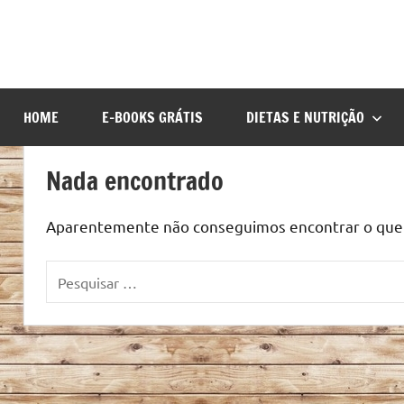
HOME
E-BOOKS GRÁTIS
DIETAS E NUTRIÇÃO
Nada encontrado
Aparentemente não conseguimos encontrar o que v
Pesquisar
por: