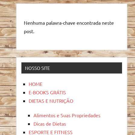
Nenhuma palavra-chave encontrada neste
post.
NOSSO SITE
HOME
E-BOOKS GRÁTIS
DIETAS E NUTRIÇÃO
Alimentos e Suas Propriedades
Dicas de Dietas
ESPORTE E FITNESS