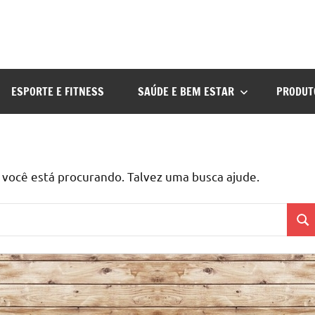
ESPORTE E FITNESS
SAÚDE E BEM ESTAR
PRODUT
ocê está procurando. Talvez uma busca ajude.
Pes