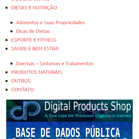
DIETAS E NUTRIÇÃO
Alimentos e Suas Propriedades
Dicas de Dietas
ESPORTE E FITNESS
SAÚDE E BEM ESTAR
Doenças – Sintomas e Tratamentos
PRODUTOS NATURAIS
OUTROS
CONTATO