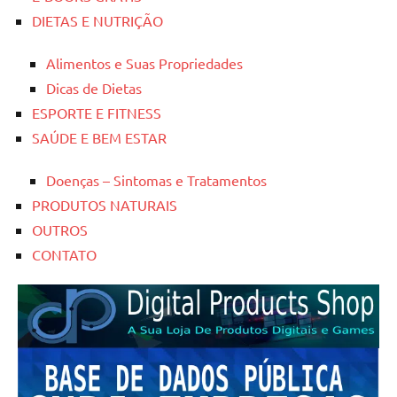
DIETAS E NUTRIÇÃO
Alimentos e Suas Propriedades
Dicas de Dietas
ESPORTE E FITNESS
SAÚDE E BEM ESTAR
Doenças – Sintomas e Tratamentos
PRODUTOS NATURAIS
OUTROS
CONTATO