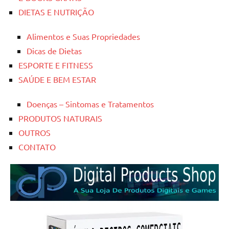
DIETAS E NUTRIÇÃO
Alimentos e Suas Propriedades
Dicas de Dietas
ESPORTE E FITNESS
SAÚDE E BEM ESTAR
Doenças – Sintomas e Tratamentos
PRODUTOS NATURAIS
OUTROS
CONTATO