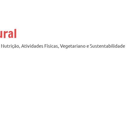
ural
Nutrição, Atividades Físicas, Vegetariano e Sustentabilidade