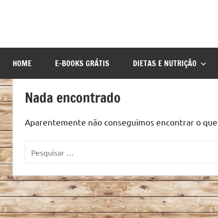
HOME
E-BOOKS GRÁTIS
DIETAS E NUTRIÇÃO
Nada encontrado
Aparentemente não conseguimos encontrar o que v
Pesquisar
por: