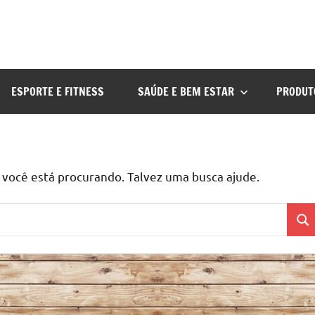
ESPORTE E FITNESS
SAÚDE E BEM ESTAR
PRODUT
ocê está procurando. Talvez uma busca ajude.
Pes