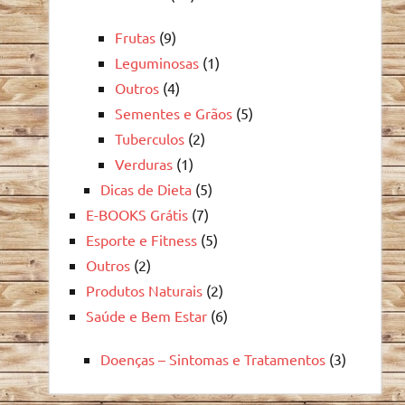
Frutas
(9)
Leguminosas
(1)
Outros
(4)
Sementes e Grãos
(5)
Tuberculos
(2)
Verduras
(1)
Dicas de Dieta
(5)
E-BOOKS Grátis
(7)
Esporte e Fitness
(5)
Outros
(2)
Produtos Naturais
(2)
Saúde e Bem Estar
(6)
Doenças – Sintomas e Tratamentos
(3)