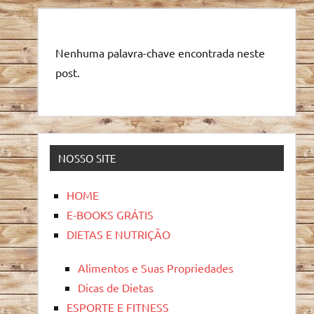
Nenhuma palavra-chave encontrada neste
post.
NOSSO SITE
HOME
E-BOOKS GRÁTIS
DIETAS E NUTRIÇÃO
Alimentos e Suas Propriedades
Dicas de Dietas
ESPORTE E FITNESS